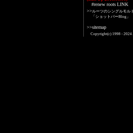
#renew roots
LINK
>>
ルーツのシングルモル
「ショットバーBlog」
>>
sitemap
Copyright(c) 1998 - 2024